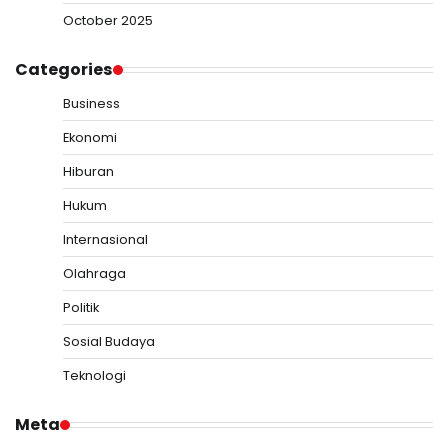
October 2025
Categories
Business
Ekonomi
Hiburan
Hukum
Internasional
Olahraga
Politik
Sosial Budaya
Teknologi
Meta