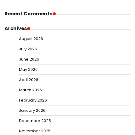
Recent Comments
Archives
August 2026
July 2026
June 2026
May 2026
April 2026
March 2026
February 2026
January 2026
December 2025
November 2025