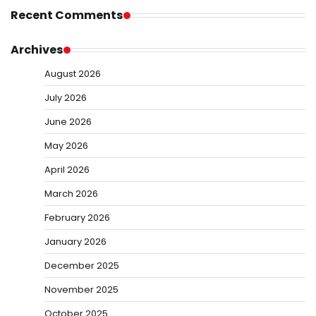
Recent Comments
Archives
August 2026
July 2026
June 2026
May 2026
April 2026
March 2026
February 2026
January 2026
December 2025
November 2025
October 2025