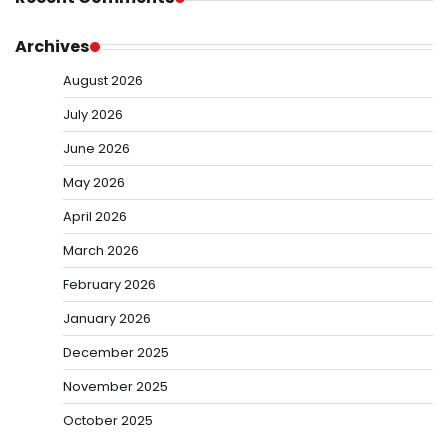
Archives
August 2026
July 2026
June 2026
May 2026
April 2026
March 2026
February 2026
January 2026
December 2025
November 2025
October 2025