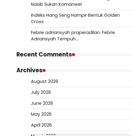
Nasib Sukan Komanwel
Indeks Hang Seng Hampir Bentuk Golden
Cross
Febrie adriansyah praperadilan: Febrie
Adriansyah Tempuh…
Recent Comments
Archives
August 2026
July 2026
June 2026
May 2026
April 2026