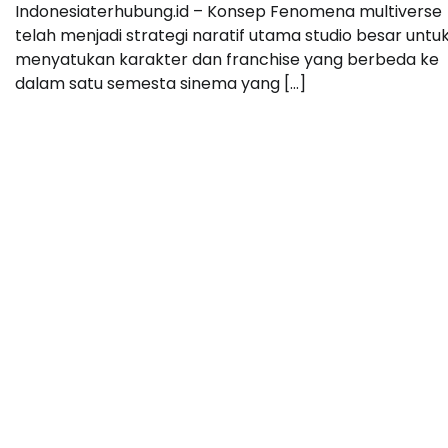
Indonesiaterhubung.id – Konsep Fenomena multiverse
telah menjadi strategi naratif utama studio besar untu
menyatukan karakter dan franchise yang berbeda ke
dalam satu semesta sinema yang […]