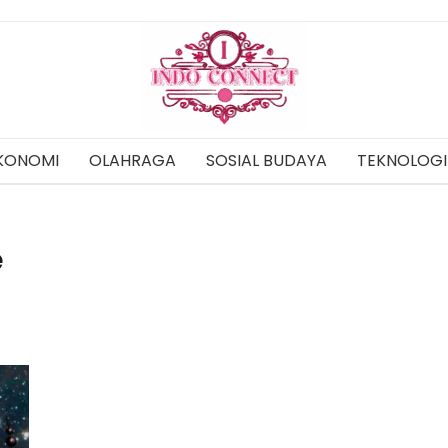
KONOMI
OLAHRAGA
SOSIAL BUDAYA
TEKNOLOGI
e