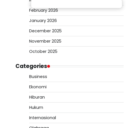
March 2026
February 2026
January 2026
December 2025
November 2025
October 2025
Categories
Business
Ekonomi
Hiburan
Hukum
Internasional