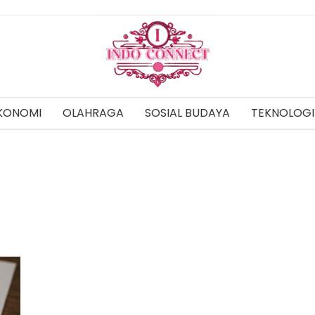
KONOMI
OLAHRAGA
SOSIAL BUDAYA
TEKNOLOGI