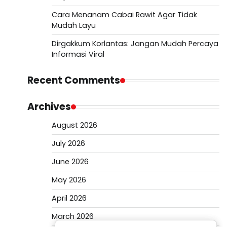
Cara Menanam Cabai Rawit Agar Tidak
Mudah Layu
Dirgakkum Korlantas: Jangan Mudah Percaya
Informasi Viral
Recent Comments
Archives
August 2026
July 2026
June 2026
May 2026
April 2026
March 2026