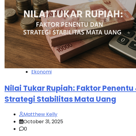
Ekonomi
Nilai Tukar Rupiah: Faktor Penentu
Strategi Stabilitas Mata Uang
Matthew Kelly
October 31, 2025
0