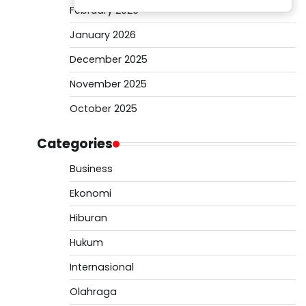
February 2026
January 2026
December 2025
November 2025
October 2025
Categories
Business
Ekonomi
Hiburan
Hukum
Internasional
Olahraga