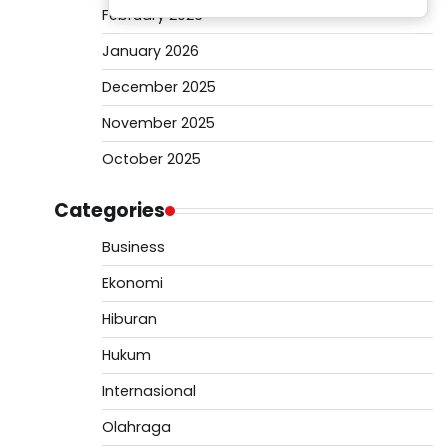
February 2026
January 2026
December 2025
November 2025
October 2025
Categories
Business
Ekonomi
Hiburan
Hukum
Internasional
Olahraga