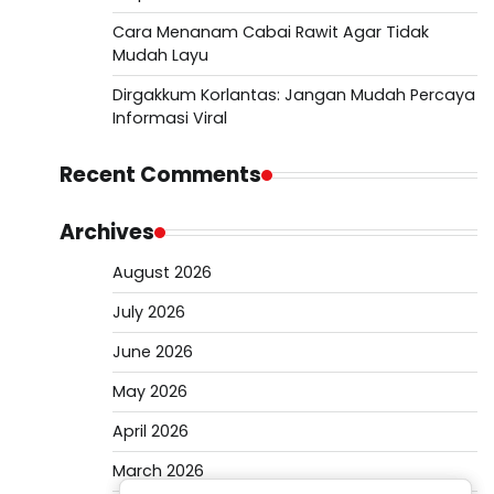
Cara Menanam Cabai Rawit Agar Tidak
Mudah Layu
Dirgakkum Korlantas: Jangan Mudah Percaya
Informasi Viral
Recent Comments
Archives
August 2026
July 2026
June 2026
May 2026
April 2026
March 2026