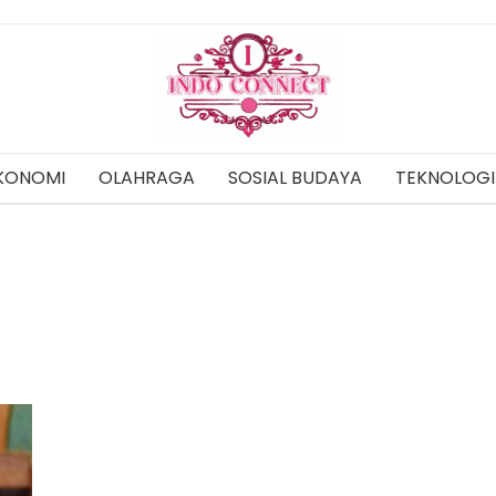
KONOMI
OLAHRAGA
SOSIAL BUDAYA
TEKNOLOGI