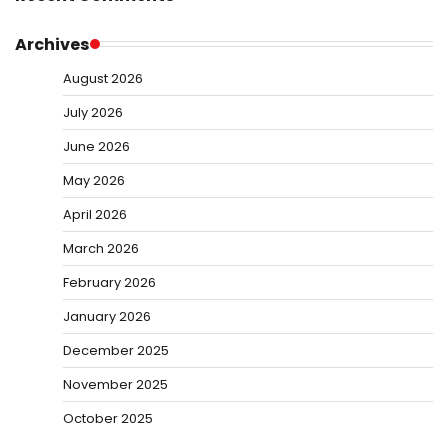
Archives
August 2026
July 2026
June 2026
May 2026
April 2026
March 2026
February 2026
January 2026
December 2025
November 2025
October 2025