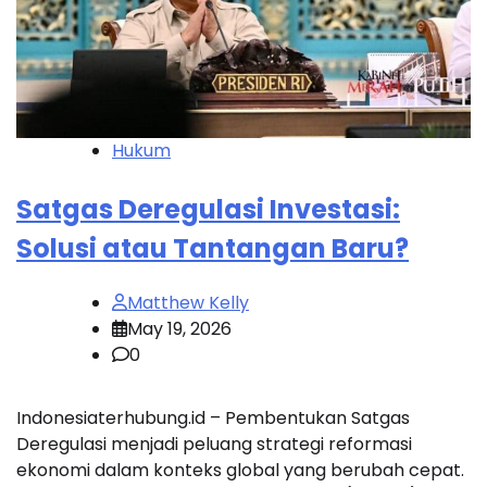
Hukum
Satgas Deregulasi Investasi:
Solusi atau Tantangan Baru?
Matthew Kelly
May 19, 2026
0
Indonesiaterhubung.id – Pembentukan Satgas
Deregulasi menjadi peluang strategi reformasi
ekonomi dalam konteks global yang berubah cepat.