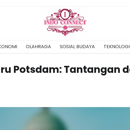
KONOMI
OLAHRAGA
SOSIAL BUDAYA
TEKNOLOGI
Baru Potsdam: Tantangan 