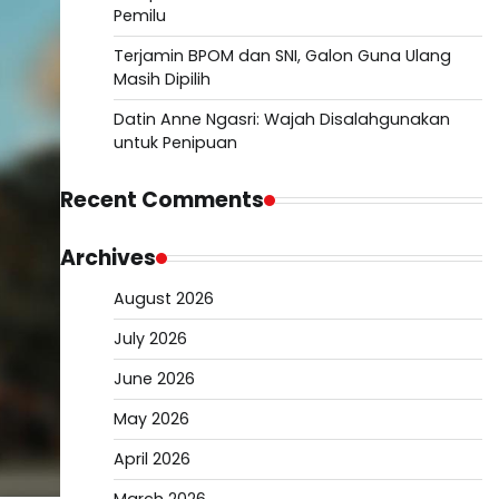
Pemilu
Terjamin BPOM dan SNI, Galon Guna Ulang
Masih Dipilih
Datin Anne Ngasri: Wajah Disalahgunakan
untuk Penipuan
Recent Comments
Archives
August 2026
July 2026
June 2026
May 2026
April 2026