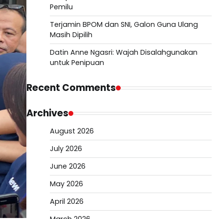
Pemilu
Terjamin BPOM dan SNI, Galon Guna Ulang
Masih Dipilih
Datin Anne Ngasri: Wajah Disalahgunakan
untuk Penipuan
Recent Comments
Archives
August 2026
July 2026
June 2026
May 2026
April 2026