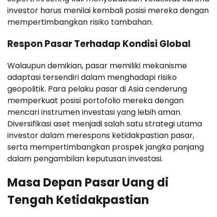
investor harus menilai kembali posisi mereka dengan
mempertimbangkan risiko tambahan.
Respon Pasar Terhadap Kondisi Global
Walaupun demikian, pasar memiliki mekanisme
adaptasi tersendiri dalam menghadapi risiko
geopolitik. Para pelaku pasar di Asia cenderung
memperkuat posisi portofolio mereka dengan
mencari instrumen investasi yang lebih aman.
Diversifikasi aset menjadi salah satu strategi utama
investor dalam merespons ketidakpastian pasar,
serta mempertimbangkan prospek jangka panjang
dalam pengambilan keputusan investasi.
Masa Depan Pasar Uang di
Tengah Ketidakpastian