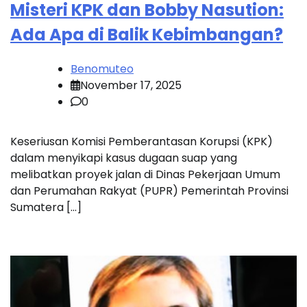
Misteri KPK dan Bobby Nasution:
Ada Apa di Balik Kebimbangan?
Benomuteo
November 17, 2025
0
Keseriusan Komisi Pemberantasan Korupsi (KPK)
dalam menyikapi kasus dugaan suap yang
melibatkan proyek jalan di Dinas Pekerjaan Umum
dan Perumahan Rakyat (PUPR) Pemerintah Provinsi
Sumatera […]