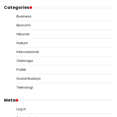
Categories
Business
Ekonomi
Hiburan
Hukum
Internasional
Olahraga
Politik
Sosial Budaya
Teknologi
Meta
Log in