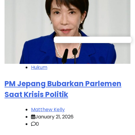
Hukum
PM Jepang Bubarkan Parlemen
Saat Krisis Politik
Matthew Kelly
January 21, 2026
0