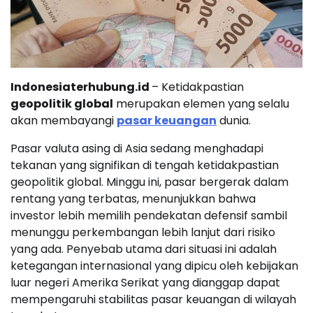
Indonesiaterhubung.id
– Ketidakpastian
geopolitik global
merupakan elemen yang selalu
akan membayangi
pasar keuangan
dunia.
Pasar valuta asing di Asia sedang menghadapi
tekanan yang signifikan di tengah ketidakpastian
geopolitik global. Minggu ini, pasar bergerak dalam
rentang yang terbatas, menunjukkan bahwa
investor lebih memilih pendekatan defensif sambil
menunggu perkembangan lebih lanjut dari risiko
yang ada. Penyebab utama dari situasi ini adalah
ketegangan internasional yang dipicu oleh kebijakan
luar negeri Amerika Serikat yang dianggap dapat
mempengaruhi stabilitas pasar keuangan di wilayah