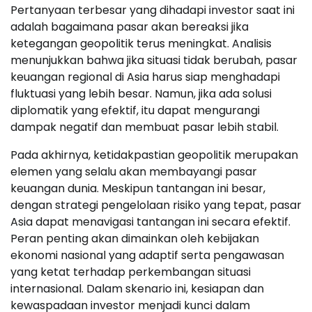
Pertanyaan terbesar yang dihadapi investor saat ini
adalah bagaimana pasar akan bereaksi jika
ketegangan geopolitik terus meningkat. Analisis
menunjukkan bahwa jika situasi tidak berubah, pasar
keuangan regional di Asia harus siap menghadapi
fluktuasi yang lebih besar. Namun, jika ada solusi
diplomatik yang efektif, itu dapat mengurangi
dampak negatif dan membuat pasar lebih stabil.
Pada akhirnya, ketidakpastian geopolitik merupakan
elemen yang selalu akan membayangi pasar
keuangan dunia. Meskipun tantangan ini besar,
dengan strategi pengelolaan risiko yang tepat, pasar
Asia dapat menavigasi tantangan ini secara efektif.
Peran penting akan dimainkan oleh kebijakan
ekonomi nasional yang adaptif serta pengawasan
yang ketat terhadap perkembangan situasi
internasional. Dalam skenario ini, kesiapan dan
kewaspadaan investor menjadi kunci dalam