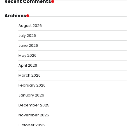
Recent Comments
Archives
August 2026
July 2026
June 2026
May 2026
April 2026
March 2026
February 2026
January 2026
December 2025
November 2025
October 2025