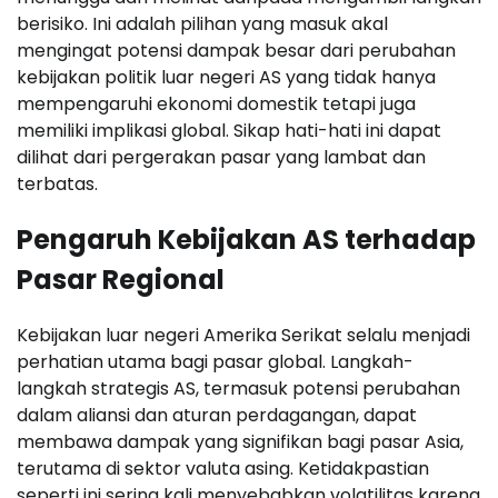
berisiko. Ini adalah pilihan yang masuk akal
mengingat potensi dampak besar dari perubahan
kebijakan politik luar negeri AS yang tidak hanya
mempengaruhi ekonomi domestik tetapi juga
memiliki implikasi global. Sikap hati-hati ini dapat
dilihat dari pergerakan pasar yang lambat dan
terbatas.
Pengaruh Kebijakan AS terhadap
Pasar Regional
Kebijakan luar negeri Amerika Serikat selalu menjadi
perhatian utama bagi pasar global. Langkah-
langkah strategis AS, termasuk potensi perubahan
dalam aliansi dan aturan perdagangan, dapat
membawa dampak yang signifikan bagi pasar Asia,
terutama di sektor valuta asing. Ketidakpastian
seperti ini sering kali menyebabkan volatilitas karena