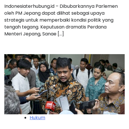
Indonesiaterhubung.id – Dibubarkannya Parlemen
oleh PM Jepang dapat dilihat sebagai upaya
strategis untuk memperbaiki kondisi politik yang
tengah tegang. Keputusan dramatis Perdana
Menteri Jepang, Sanae […]
Hukum