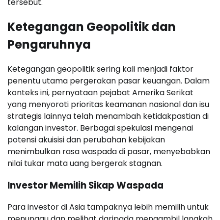
tersebut.
Ketegangan Geopolitik dan
Pengaruhnya
Ketegangan geopolitik sering kali menjadi faktor
penentu utama pergerakan pasar keuangan. Dalam
konteks ini, pernyataan pejabat Amerika Serikat
yang menyoroti prioritas keamanan nasional dan isu
strategis lainnya telah menambah ketidakpastian di
kalangan investor. Berbagai spekulasi mengenai
potensi akuisisi dan perubahan kebijakan
menimbulkan rasa waspada di pasar, menyebabkan
nilai tukar mata uang bergerak stagnan.
Investor Memilih Sikap Waspada
Para investor di Asia tampaknya lebih memilih untuk
menunggu dan melihat daripada mengambil langkah