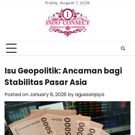
Skip
Friday, August 7, 2026
to
content
Isu Geopolitik: Ancaman bagi
Stabilitas Pasar Asia
Posted on
January 8, 2026
by
agussanjaya