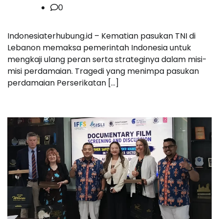
0
Indonesiaterhubung.id – Kematian pasukan TNI di
Lebanon memaksa pemerintah Indonesia untuk
mengkaji ulang peran serta strateginya dalam misi-
misi perdamaian. Tragedi yang menimpa pasukan
perdamaian Perserikatan […]