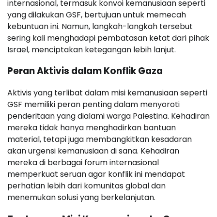
internasional, termasuk konvoi kemanusiaan seperti
yang dilakukan GSF, bertujuan untuk memecah
kebuntuan ini. Namun, langkah-langkah tersebut
sering kali menghadapi pembatasan ketat dari pihak
Israel, menciptakan ketegangan lebih lanjut.
Peran Aktivis dalam Konflik Gaza
Aktivis yang terlibat dalam misi kemanusiaan seperti
GSF memiliki peran penting dalam menyoroti
penderitaan yang dialami warga Palestina. Kehadiran
mereka tidak hanya menghadirkan bantuan
material, tetapi juga membangkitkan kesadaran
akan urgensi kemanusiaan di sana. Kehadiran
mereka di berbagai forum internasional
memperkuat seruan agar konflik ini mendapat
perhatian lebih dari komunitas global dan
menemukan solusi yang berkelanjutan.