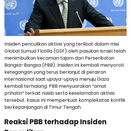
Insiden penculikan aktivis yang terlibat dalam misi
Global Sumud Flotilla (GSF) oleh pasukan Israel telah
menimbulkan kecaman tajam dari Perserikatan
Bangsa-Bangsa (PBB). Insiden ini kembali menyoroti
ketegangan yang terus berlanjut di perairan
internasional saat upaya-upaya menuju Gaza
kembali terhalang. PBB menyuarakan “amat
prihatin” terkait nasib serta keselamatan aktivis
tersebut. Kasus ini memperkuat kompleksitas konflik
berkepanjangan di Timur Tengah.
Reaksi PBB terhadap Insiden