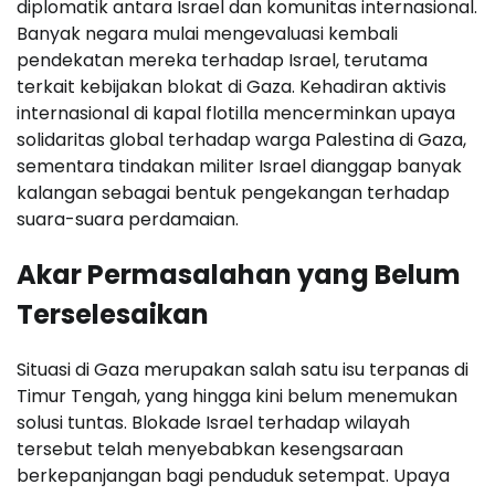
diplomatik antara Israel dan komunitas internasional.
Banyak negara mulai mengevaluasi kembali
pendekatan mereka terhadap Israel, terutama
terkait kebijakan blokat di Gaza. Kehadiran aktivis
internasional di kapal flotilla mencerminkan upaya
solidaritas global terhadap warga Palestina di Gaza,
sementara tindakan militer Israel dianggap banyak
kalangan sebagai bentuk pengekangan terhadap
suara-suara perdamaian.
Akar Permasalahan yang Belum
Terselesaikan
Situasi di Gaza merupakan salah satu isu terpanas di
Timur Tengah, yang hingga kini belum menemukan
solusi tuntas. Blokade Israel terhadap wilayah
tersebut telah menyebabkan kesengsaraan
berkepanjangan bagi penduduk setempat. Upaya