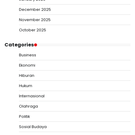
December 2025
November 2025
October 2025
Categories
Business
Ekonomi
Hiburan
Hukum
Internasional
Olahraga
Politik
Sosial Budaya