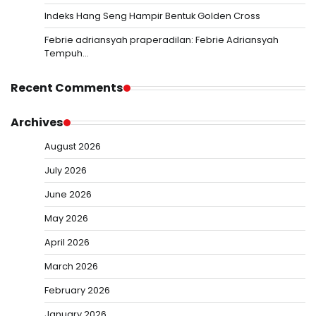
Indeks Hang Seng Hampir Bentuk Golden Cross
Febrie adriansyah praperadilan: Febrie Adriansyah
Tempuh…
Recent Comments
Archives
August 2026
July 2026
June 2026
May 2026
April 2026
March 2026
February 2026
January 2026