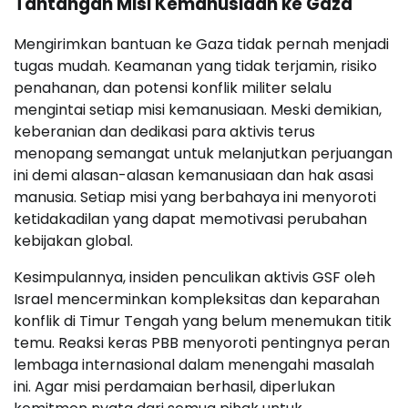
Tantangan Misi Kemanusiaan ke Gaza
Mengirimkan bantuan ke Gaza tidak pernah menjadi
tugas mudah. Keamanan yang tidak terjamin, risiko
penahanan, dan potensi konflik militer selalu
mengintai setiap misi kemanusiaan. Meski demikian,
keberanian dan dedikasi para aktivis terus
menopang semangat untuk melanjutkan perjuangan
ini demi alasan-alasan kemanusiaan dan hak asasi
manusia. Setiap misi yang berbahaya ini menyoroti
ketidakadilan yang dapat memotivasi perubahan
kebijakan global.
Kesimpulannya, insiden penculikan aktivis GSF oleh
Israel mencerminkan kompleksitas dan keparahan
konflik di Timur Tengah yang belum menemukan titik
temu. Reaksi keras PBB menyoroti pentingnya peran
lembaga internasional dalam menengahi masalah
ini. Agar misi perdamaian berhasil, diperlukan