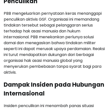
Penculikan
PBB mengeluarkan pernyataan keras menanggapi
penculikan aktivis GSF. Organisasi ini memandang
tindakan tersebut sebagai pelanggaran serius
terhadap hak asasi manusia dan hukum
internasional. PBB menekankan perlunya solusi
damai dan menegaskan bahwa tindakan militer
seperti ini dapat merusak upaya perdamaian. Reaksi
ini turut mendapatkan dukungan dari berbagai
organisasi hak asasi manusia global yang
menyerukan pembebasan tanpa syarat bagi para
aktivis.
Dampak Insiden pada Hubungan
Internasional
Insiden penculikan ini menambah panas situasi