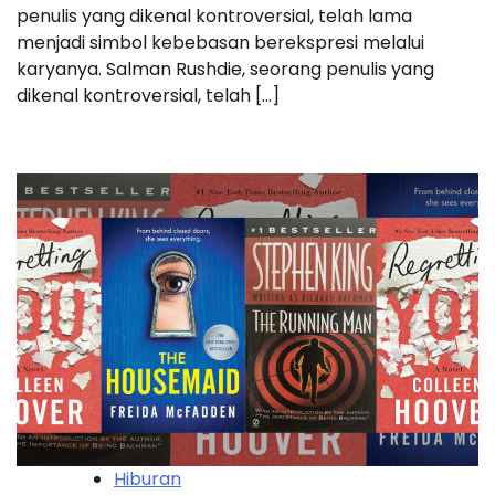
penulis yang dikenal kontroversial, telah lama
menjadi simbol kebebasan berekspresi melalui
karyanya. Salman Rushdie, seorang penulis yang
dikenal kontroversial, telah […]
Hiburan