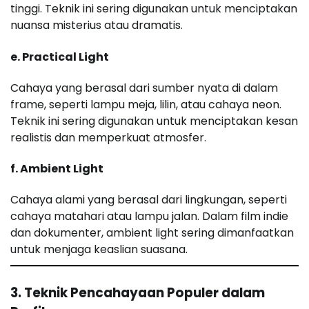
tinggi. Teknik ini sering digunakan untuk menciptakan
nuansa misterius atau dramatis.
e. Practical Light
Cahaya yang berasal dari sumber nyata di dalam
frame, seperti lampu meja, lilin, atau cahaya neon.
Teknik ini sering digunakan untuk menciptakan kesan
realistis dan memperkuat atmosfer.
f. Ambient Light
Cahaya alami yang berasal dari lingkungan, seperti
cahaya matahari atau lampu jalan. Dalam film indie
dan dokumenter, ambient light sering dimanfaatkan
untuk menjaga keaslian suasana.
3. Teknik Pencahayaan Populer dalam