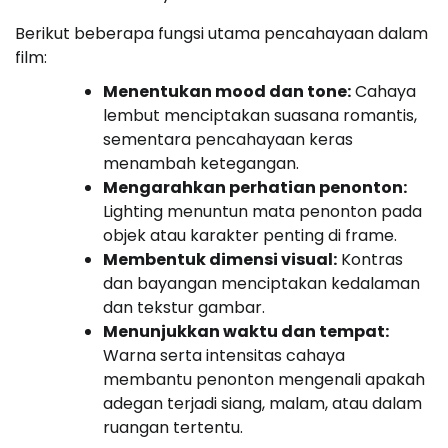
Berikut beberapa fungsi utama pencahayaan dalam
film:
Menentukan mood dan tone:
Cahaya
lembut menciptakan suasana romantis,
sementara pencahayaan keras
menambah ketegangan.
Mengarahkan perhatian penonton:
Lighting menuntun mata penonton pada
objek atau karakter penting di frame.
Membentuk dimensi visual:
Kontras
dan bayangan menciptakan kedalaman
dan tekstur gambar.
Menunjukkan waktu dan tempat:
Warna serta intensitas cahaya
membantu penonton mengenali apakah
adegan terjadi siang, malam, atau dalam
ruangan tertentu.