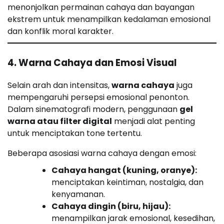
menonjolkan permainan cahaya dan bayangan
ekstrem untuk menampilkan kedalaman emosional
dan konflik moral karakter.
4. Warna Cahaya dan Emosi Visual
Selain arah dan intensitas,
warna cahaya
juga
mempengaruhi persepsi emosional penonton.
Dalam sinematografi modern, penggunaan
gel
warna atau filter digital
menjadi alat penting
untuk menciptakan tone tertentu.
Beberapa asosiasi warna cahaya dengan emosi:
Cahaya hangat (kuning, oranye):
menciptakan keintiman, nostalgia, dan
kenyamanan.
Cahaya dingin (biru, hijau):
menampilkan jarak emosional, kesedihan,