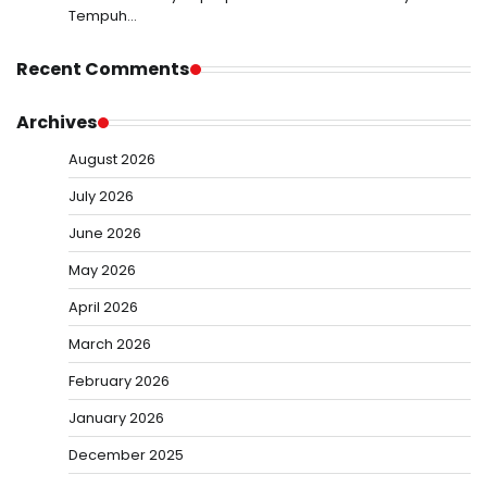
Tempuh…
Recent Comments
Archives
August 2026
July 2026
June 2026
May 2026
April 2026
March 2026
February 2026
January 2026
December 2025