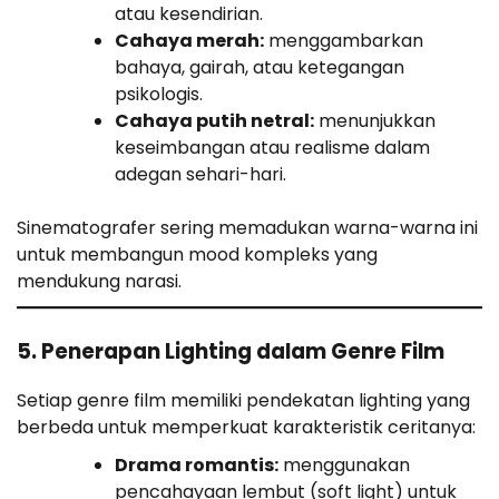
atau kesendirian.
Cahaya merah:
menggambarkan
bahaya, gairah, atau ketegangan
psikologis.
Cahaya putih netral:
menunjukkan
keseimbangan atau realisme dalam
adegan sehari-hari.
Sinematografer sering memadukan warna-warna ini
untuk membangun mood kompleks yang
mendukung narasi.
5. Penerapan Lighting dalam Genre Film
Setiap genre film memiliki pendekatan lighting yang
berbeda untuk memperkuat karakteristik ceritanya:
Drama romantis:
menggunakan
pencahayaan lembut (soft light) untuk