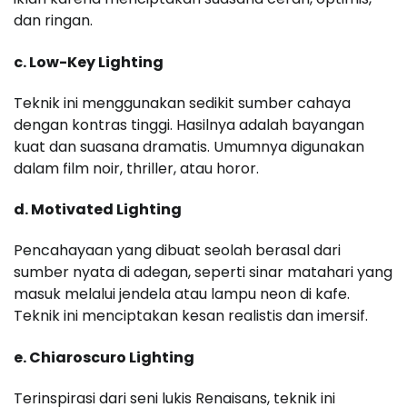
dan ringan.
c. Low-Key Lighting
Teknik ini menggunakan sedikit sumber cahaya
dengan kontras tinggi. Hasilnya adalah bayangan
kuat dan suasana dramatis. Umumnya digunakan
dalam film noir, thriller, atau horor.
d. Motivated Lighting
Pencahayaan yang dibuat seolah berasal dari
sumber nyata di adegan, seperti sinar matahari yang
masuk melalui jendela atau lampu neon di kafe.
Teknik ini menciptakan kesan realistis dan imersif.
e. Chiaroscuro Lighting
Terinspirasi dari seni lukis Renaisans, teknik ini