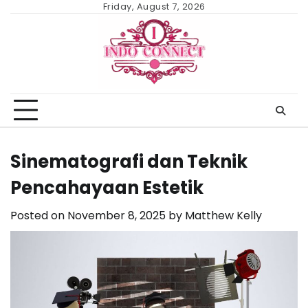
Skip
Friday, August 7, 2026
to
content
Sinematografi dan Teknik
Pencahayaan Estetik
Posted on
November 8, 2025
by
Matthew Kelly