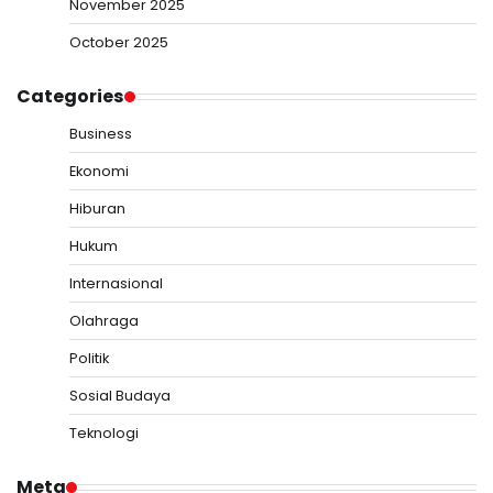
November 2025
October 2025
Categories
Business
Ekonomi
Hiburan
Hukum
Internasional
Olahraga
Politik
Sosial Budaya
Teknologi
Meta