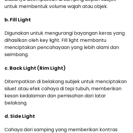
untuk membentuk volume wajah atau objek.
b. Fill Light
Digunakan untuk mengurangi bayangan keras yang
dihasilkan oleh key light. Fill light membantu
menciptakan pencahayaan yang lebih alami dan
seimbang.
c. Back Light (Rim Light)
Ditempatkan di belakang subjek untuk menciptakan
siluet atau efek cahaya di tepi tubuh, memberikan
kesan kedalaman dan pemisahan dari latar
belakang.
d. Side Light
Cahaya dari samping yang memberikan kontras