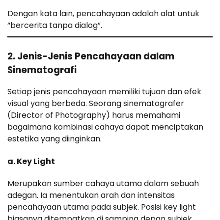
Dengan kata lain, pencahayaan adalah alat untuk
“bercerita tanpa dialog”.
2. Jenis-Jenis Pencahayaan dalam
Sinematografi
Setiap jenis pencahayaan memiliki tujuan dan efek
visual yang berbeda. Seorang sinematografer
(Director of Photography) harus memahami
bagaimana kombinasi cahaya dapat menciptakan
estetika yang diinginkan.
a. Key Light
Merupakan sumber cahaya utama dalam sebuah
adegan. Ia menentukan arah dan intensitas
pencahayaan utama pada subjek. Posisi key light
biasanya ditempatkan di samping depan subjek