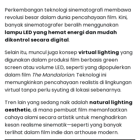
Perkembangan teknologi sinematografi membawa
revolusi besar dalam dunia pencahayaan film. Kini,
banyak sinematografer beralih menggunakan
lampu LED yang hemat energi dan mudah
dikontrol secara digital
.
Selain itu, muncul juga konsep
virtual lighting
yang
digunakan dalam produksi film berbasis green
screen atau volume LED, seperti yang dipopulerkan
dalam film
The Mandalorian
. Teknologi ini
memungkinkan pencahayaan realistis di lingkungan
virtual tanpa perlu syuting di lokasi sebenarnya.
Tren lain yang sedang naik adalah
natural lighting
aesthetic
, di mana pembuat film memanfaatkan
cahaya alami secara artistik untuk menghadirkan
kesan realisme sinematik—seperti yang banyak
terlihat dalam film indie dan arthouse modern.