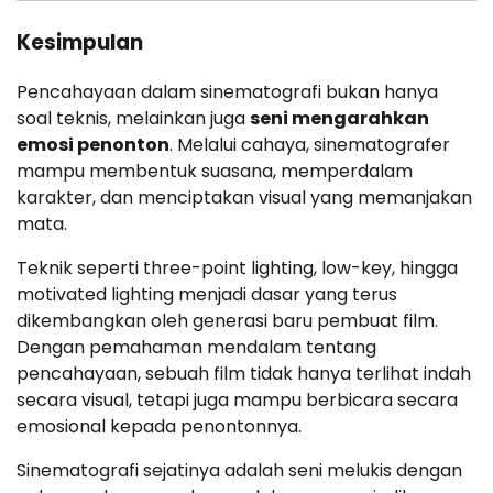
Kesimpulan
Pencahayaan dalam sinematografi bukan hanya
soal teknis, melainkan juga
seni mengarahkan
emosi penonton
. Melalui cahaya, sinematografer
mampu membentuk suasana, memperdalam
karakter, dan menciptakan visual yang memanjakan
mata.
Teknik seperti three-point lighting, low-key, hingga
motivated lighting menjadi dasar yang terus
dikembangkan oleh generasi baru pembuat film.
Dengan pemahaman mendalam tentang
pencahayaan, sebuah film tidak hanya terlihat indah
secara visual, tetapi juga mampu berbicara secara
emosional kepada penontonnya.
Sinematografi sejatinya adalah seni melukis dengan