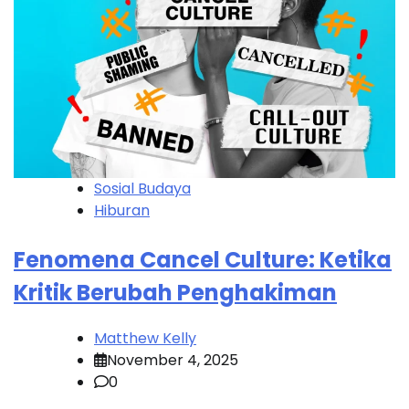
Sosial Budaya
Hiburan
Fenomena Cancel Culture: Ketika
Kritik Berubah Penghakiman
Matthew Kelly
November 4, 2025
0