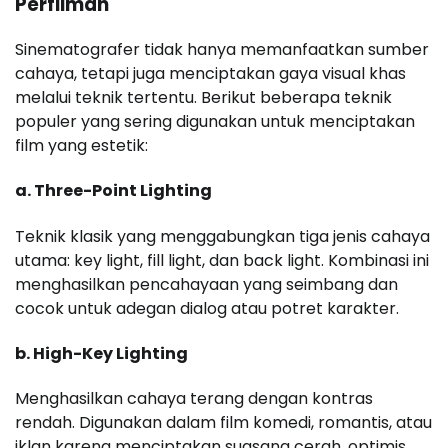
Perfilman
Sinematografer tidak hanya memanfaatkan sumber
cahaya, tetapi juga menciptakan gaya visual khas
melalui teknik tertentu. Berikut beberapa teknik
populer yang sering digunakan untuk menciptakan
film yang estetik:
a. Three-Point Lighting
Teknik klasik yang menggabungkan tiga jenis cahaya
utama: key light, fill light, dan back light. Kombinasi ini
menghasilkan pencahayaan yang seimbang dan
cocok untuk adegan dialog atau potret karakter.
b. High-Key Lighting
Menghasilkan cahaya terang dengan kontras
rendah. Digunakan dalam film komedi, romantis, atau
iklan karena menciptakan suasana cerah, optimis,