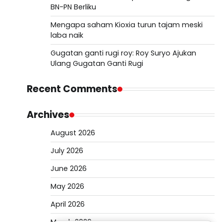
BN-PN Berliku
Mengapa saham Kioxia turun tajam meski
laba naik
Gugatan ganti rugi roy: Roy Suryo Ajukan
Ulang Gugatan Ganti Rugi
Recent Comments
Archives
August 2026
July 2026
June 2026
May 2026
April 2026