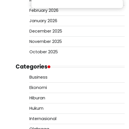
March 2026
February 2026
January 2026
December 2025
November 2025
October 2025
Categories
Business
Ekonomi
Hiburan
Hukum
Internasional