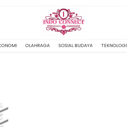
KONOMI
OLAHRAGA
SOSIAL BUDAYA
TEKNOLOGI