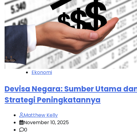
Ekonomi
Devisa Negara: Sumber Utama da
Strategi Peningkatannya
Matthew Kelly
November 10, 2025
0