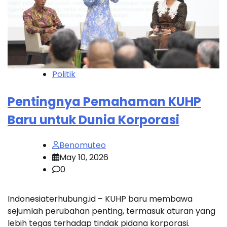
Politik
Pentingnya Pemahaman KUHP
Baru untuk Dunia Korporasi
Benomuteo
May 10, 2026
0
Indonesiaterhubung.id – KUHP baru membawa
sejumlah perubahan penting, termasuk aturan yang
lebih tegas terhadap tindak pidana korporasi.