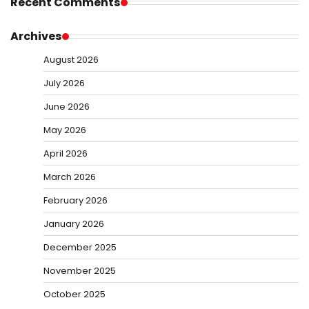
Recent Comments
Archives
August 2026
July 2026
June 2026
May 2026
April 2026
March 2026
February 2026
January 2026
December 2025
November 2025
October 2025