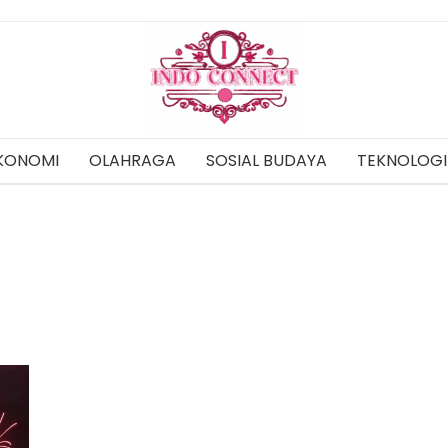
KONOMI
OLAHRAGA
SOSIAL BUDAYA
TEKNOLOGI