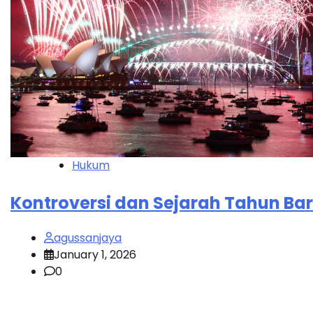
Hukum
Kontroversi dan Sejarah Tahun Ba
agussanjaya
January 1, 2026
0