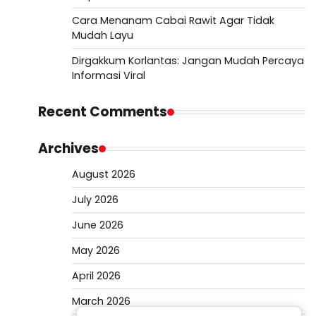
Cara Menanam Cabai Rawit Agar Tidak
Mudah Layu
Dirgakkum Korlantas: Jangan Mudah Percaya
Informasi Viral
Recent Comments
Archives
August 2026
July 2026
June 2026
May 2026
April 2026
March 2026