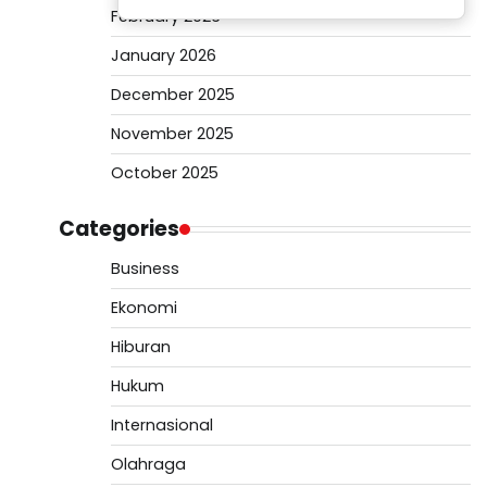
February 2026
January 2026
December 2025
November 2025
October 2025
Categories
Business
Ekonomi
Hiburan
Hukum
Internasional
Olahraga