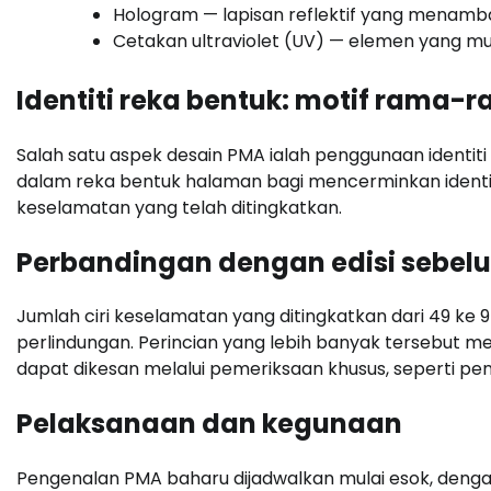
Hologram — lapisan reflektif yang menambah 
Cetakan ultraviolet (UV) — elemen yang mu
Identiti reka bentuk: motif rama-
Salah satu aspek desain PMA ialah penggunaan identiti 
dalam reka bentuk halaman bagi mencerminkan identit
keselamatan yang telah ditingkatkan.
Perbandingan dengan edisi sebe
Jumlah ciri keselamatan yang ditingkatkan dari 49 ke
perlindungan. Perincian yang lebih banyak tersebut
dapat dikesan melalui pemeriksaan khusus, seperti pen
Pelaksanaan dan kegunaan
Pengenalan PMA baharu dijadwalkan mulai esok, deng