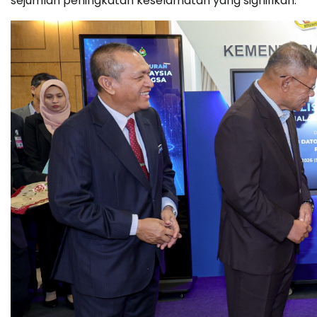
sejumlah peningkatan keselamatan yang signifikan.