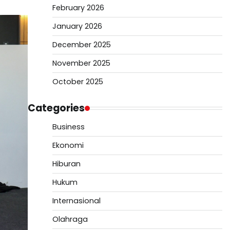
February 2026
January 2026
December 2025
November 2025
October 2025
Categories
Business
Ekonomi
Hiburan
Hukum
Internasional
Olahraga