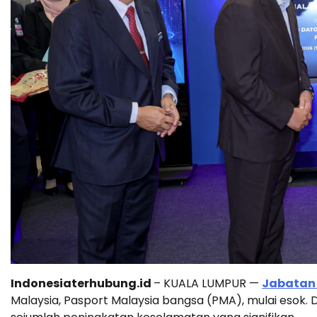
Indonesiaterhubung.id
– KUALA LUMPUR —
Jabatan 
Malaysia, Pasport Malaysia bangsa (PMA), mulai esok. 