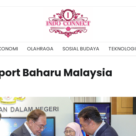
KONOMI
OLAHRAGA
SOSIAL BUDAYA
TEKNOLOGI
port Baharu Malaysia