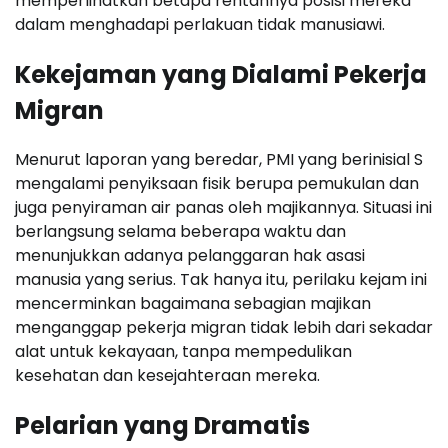
memperlihatkan betapa rentannya posisi mereka
dalam menghadapi perlakuan tidak manusiawi.
Kekejaman yang Dialami Pekerja
Migran
Menurut laporan yang beredar, PMI yang berinisial S
mengalami penyiksaan fisik berupa pemukulan dan
juga penyiraman air panas oleh majikannya. Situasi ini
berlangsung selama beberapa waktu dan
menunjukkan adanya pelanggaran hak asasi
manusia yang serius. Tak hanya itu, perilaku kejam ini
mencerminkan bagaimana sebagian majikan
menganggap pekerja migran tidak lebih dari sekadar
alat untuk kekayaan, tanpa mempedulikan
kesehatan dan kesejahteraan mereka.
Pelarian yang Dramatis