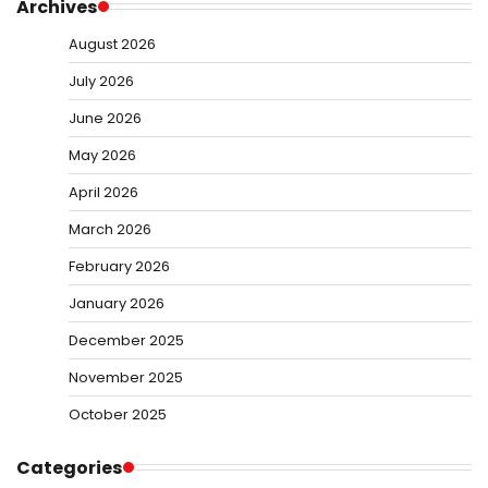
Archives
August 2026
July 2026
June 2026
May 2026
April 2026
March 2026
February 2026
January 2026
December 2025
November 2025
October 2025
Categories