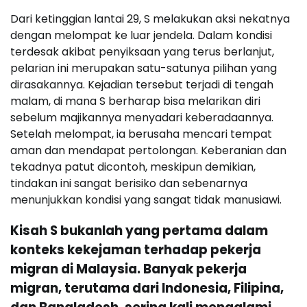
Dari ketinggian lantai 29, S melakukan aksi nekatnya
dengan melompat ke luar jendela. Dalam kondisi
terdesak akibat penyiksaan yang terus berlanjut,
pelarian ini merupakan satu-satunya pilihan yang
dirasakannya. Kejadian tersebut terjadi di tengah
malam, di mana S berharap bisa melarikan diri
sebelum majikannya menyadari keberadaannya.
Setelah melompat, ia berusaha mencari tempat
aman dan mendapat pertolongan. Keberanian dan
tekadnya patut dicontoh, meskipun demikian,
tindakan ini sangat berisiko dan sebenarnya
menunjukkan kondisi yang sangat tidak manusiawi.
Kisah S bukanlah yang pertama dalam
konteks kekejaman terhadap pekerja
migran di Malaysia. Banyak pekerja
migran, terutama dari Indonesia, Filipina,