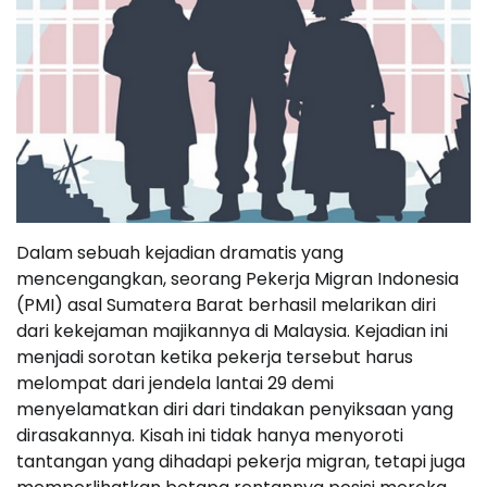
Dalam sebuah kejadian dramatis yang
mencengangkan, seorang Pekerja Migran Indonesia
(PMI) asal Sumatera Barat berhasil melarikan diri
dari kekejaman majikannya di Malaysia. Kejadian ini
menjadi sorotan ketika pekerja tersebut harus
melompat dari jendela lantai 29 demi
menyelamatkan diri dari tindakan penyiksaan yang
dirasakannya. Kisah ini tidak hanya menyoroti
tantangan yang dihadapi pekerja migran, tetapi juga