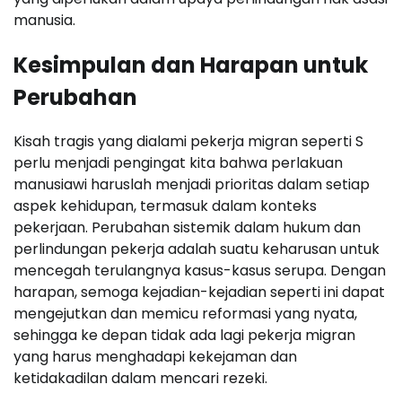
manusia.
Kesimpulan dan Harapan untuk
Perubahan
Kisah tragis yang dialami pekerja migran seperti S
perlu menjadi pengingat kita bahwa perlakuan
manusiawi haruslah menjadi prioritas dalam setiap
aspek kehidupan, termasuk dalam konteks
pekerjaan. Perubahan sistemik dalam hukum dan
perlindungan pekerja adalah suatu keharusan untuk
mencegah terulangnya kasus-kasus serupa. Dengan
harapan, semoga kejadian-kejadian seperti ini dapat
mengejutkan dan memicu reformasi yang nyata,
sehingga ke depan tidak ada lagi pekerja migran
yang harus menghadapi kekejaman dan
ketidakadilan dalam mencari rezeki.