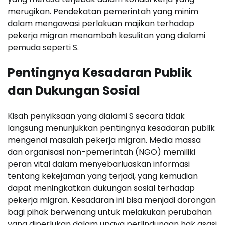
merugikan. Pendekatan pemerintah yang minim
dalam mengawasi perlakuan majikan terhadap
pekerja migran menambah kesulitan yang dialami
pemuda seperti S.
Pentingnya Kesadaran Publik
dan Dukungan Sosial
Kisah penyiksaan yang dialami S secara tidak
langsung menunjukkan pentingnya kesadaran publik
mengenai masalah pekerja migran. Media massa
dan organisasi non-pemerintah (NGO) memiliki
peran vital dalam menyebarluaskan informasi
tentang kekejaman yang terjadi, yang kemudian
dapat meningkatkan dukungan sosial terhadap
pekerja migran. Kesadaran ini bisa menjadi dorongan
bagi pihak berwenang untuk melakukan perubahan
yang diperlukan dalam upaya perlindungan hak asasi