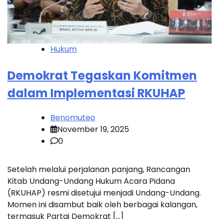
Hukum
Demokrat Tegaskan Komitmen
dalam Implementasi RKUHAP
Benomuteo
November 19, 2025
0
Setelah melalui perjalanan panjang, Rancangan
Kitab Undang-Undang Hukum Acara Pidana
(RKUHAP) resmi disetujui menjadi Undang-Undang.
Momen ini disambut baik oleh berbagai kalangan,
termasuk Partai Demokrat […]