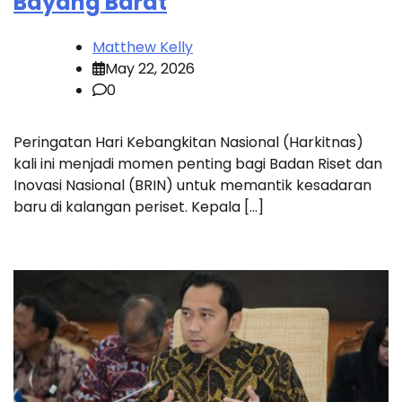
Bayang Barat
Matthew Kelly
May 22, 2026
0
Peringatan Hari Kebangkitan Nasional (Harkitnas)
kali ini menjadi momen penting bagi Badan Riset dan
Inovasi Nasional (BRIN) untuk memantik kesadaran
baru di kalangan periset. Kepala […]