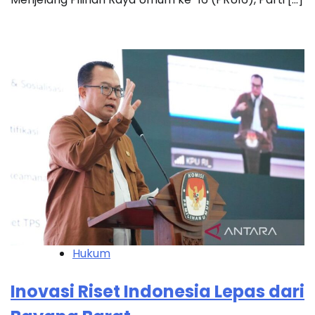
Hukum
Inovasi Riset Indonesia Lepas dari