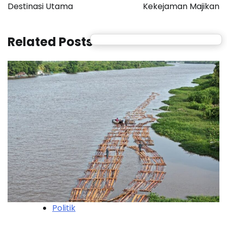
Destinasi Utama
Kekejaman Majikan
Related Posts
Politik