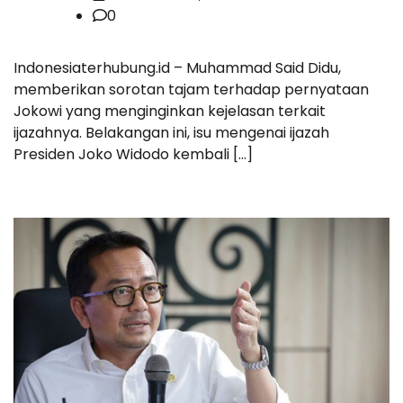
0
Indonesiaterhubung.id – Muhammad Said Didu,
memberikan sorotan tajam terhadap pernyataan
Jokowi yang menginginkan kejelasan terkait
ijazahnya. Belakangan ini, isu mengenai ijazah
Presiden Joko Widodo kembali […]