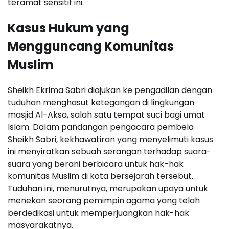
teramat sensitif ini.
Kasus Hukum yang
Mengguncang Komunitas
Muslim
Sheikh Ekrima Sabri diajukan ke pengadilan dengan
tuduhan menghasut ketegangan di lingkungan
masjid Al-Aksa, salah satu tempat suci bagi umat
Islam. Dalam pandangan pengacara pembela
Sheikh Sabri, kekhawatiran yang menyelimuti kasus
ini menyiratkan sebuah serangan terhadap suara-
suara yang berani berbicara untuk hak-hak
komunitas Muslim di kota bersejarah tersebut.
Tuduhan ini, menurutnya, merupakan upaya untuk
menekan seorang pemimpin agama yang telah
berdedikasi untuk memperjuangkan hak-hak
masyarakatnya.