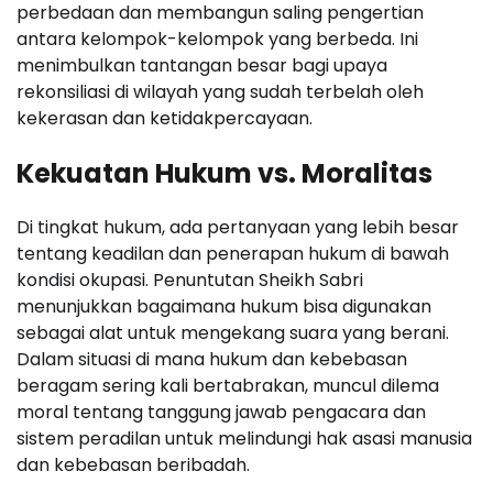
perbedaan dan membangun saling pengertian
antara kelompok-kelompok yang berbeda. Ini
menimbulkan tantangan besar bagi upaya
rekonsiliasi di wilayah yang sudah terbelah oleh
kekerasan dan ketidakpercayaan.
Kekuatan Hukum vs. Moralitas
Di tingkat hukum, ada pertanyaan yang lebih besar
tentang keadilan dan penerapan hukum di bawah
kondisi okupasi. Penuntutan Sheikh Sabri
menunjukkan bagaimana hukum bisa digunakan
sebagai alat untuk mengekang suara yang berani.
Dalam situasi di mana hukum dan kebebasan
beragam sering kali bertabrakan, muncul dilema
moral tentang tanggung jawab pengacara dan
sistem peradilan untuk melindungi hak asasi manusia
dan kebebasan beribadah.