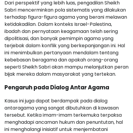
Dari perspektif yang lebih luas, pengadilan Sheikh
Sabri mencerminkan pola sistematis yang dilakukan
terhadap figura-figura agama yang berani melawan
ketidakadilan. Dalam konteks Israel-Palestina,
ibadah dan pernyataan keagamaan telah sering
dipolitisasi, dan banyak pemimpin agama yang
terjebak dalam konflik yang berkepanjangan ini. Hal
ini menimbulkan pertanyaan mendalam tentang
kebebasan beragama dan apakah orang-orang
seperti Sheikh Sabri akan mampu melanjutkan peran
bijak mereka dalam masyarakat yang tertekan.
Pengaruh pada Dialog Antar Agama
Kasus ini juga dapat berdampak pada dialog
antaragama yang sangat dibutuhkan di kawasan
tersebut. Ketika imam-imam terkemuka terpaksa
menghadapi ancaman hukum dan penuntutan, hal
ini menghalangi inisiatif untuk menjembatani