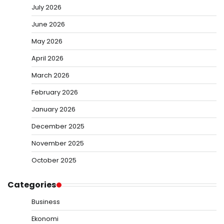
July 2026
June 2026
May 2026
April 2026
March 2026
February 2026
January 2026
December 2025
November 2025
October 2025
Categories
Business
Ekonomi