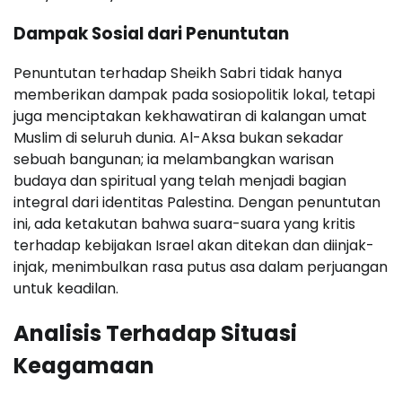
Dampak Sosial dari Penuntutan
Penuntutan terhadap Sheikh Sabri tidak hanya
memberikan dampak pada sosiopolitik lokal, tetapi
juga menciptakan kekhawatiran di kalangan umat
Muslim di seluruh dunia. Al-Aksa bukan sekadar
sebuah bangunan; ia melambangkan warisan
budaya dan spiritual yang telah menjadi bagian
integral dari identitas Palestina. Dengan penuntutan
ini, ada ketakutan bahwa suara-suara yang kritis
terhadap kebijakan Israel akan ditekan dan diinjak-
injak, menimbulkan rasa putus asa dalam perjuangan
untuk keadilan.
Analisis Terhadap Situasi
Keagamaan