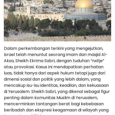
Dalam perkembangan terkini yang mengejutkan,
Israel telah menuntut seorang imam dari masjid Al-
Aksa, Sheikh Ekrima Sabri, dengan tuduhan “nxitje”
atau provokasi. Kasus ini mendapatkan perhatian
luas, tidak hanya dari aspek hukum tetapi juga dari
dimensi sosial dan politik yang lebih dalam, yang
mencakup isu-isu identitas, keadilan, dan kekuasaan
di Yerusalem. Sheikh Sabri, yang dikenal sebagai figur
penting dalam komunitas Muslim di Yerusalem,
mencerminkan tantangan berat bagi kebebasan
beribadah dan ekspresi keagamaan di wilayah yang