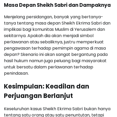
Masa Depan Sheikh Sabri dan Dampaknya
Menjelang persidangan, banyak yang bertanya-
tanya tentang masa depan Sheikh Ekrima Sabri dan
implikasi bagi komunitas Muslim di Yerusalem dan
sekitarnya. Apakah dia akan menjadi simbol
perlawanan atau sebaliknya, justru memperkuat
pengawasan terhadap pemimpin agama di masa
depan? Skenario ini akan sangat bergantung pada
hasil hukum namun juga peluang bagi masyarakat
untuk bersatu dalam perlawanan terhadap
penindasan.
Kesimpulan: Keadilan dan
Perjuangan Berlanjut
Keseluruhan kasus Sheikh Ekrima Sabri bukan hanya
tentang satu orang atau satu penuntutan, tetapi