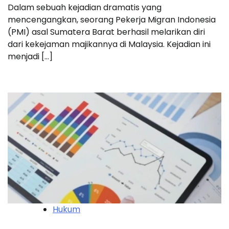
Dalam sebuah kejadian dramatis yang
mencengangkan, seorang Pekerja Migran Indonesia
(PMI) asal Sumatera Barat berhasil melarikan diri
dari kekejaman majikannya di Malaysia. Kejadian ini
menjadi […]
Hukum