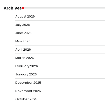
Archives
August 2026
July 2026
June 2026
May 2026
April 2026
March 2026
February 2026
January 2026
December 2025
November 2025
October 2025