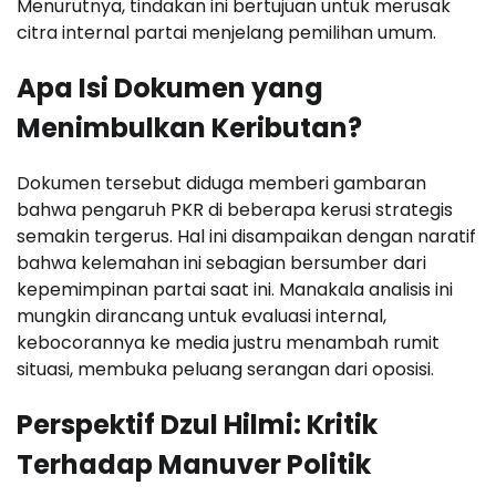
Menurutnya, tindakan ini bertujuan untuk merusak
citra internal partai menjelang pemilihan umum.
Apa Isi Dokumen yang
Menimbulkan Keributan?
Dokumen tersebut diduga memberi gambaran
bahwa pengaruh PKR di beberapa kerusi strategis
semakin tergerus. Hal ini disampaikan dengan naratif
bahwa kelemahan ini sebagian bersumber dari
kepemimpinan partai saat ini. Manakala analisis ini
mungkin dirancang untuk evaluasi internal,
kebocorannya ke media justru menambah rumit
situasi, membuka peluang serangan dari oposisi.
Perspektif Dzul Hilmi: Kritik
Terhadap Manuver Politik