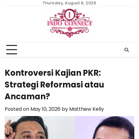
Skip
Thursday, August 6, 2026
to
content
Kontroversi Kajian PKR:
Strategi Reformasi atau
Ancaman?
Posted on
May 10, 2026
by
Matthew Kelly