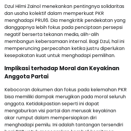
Dzul Hilmi Zainol menekankan pentingnya solidaritas
dan usaha kolektif dalam memperkuat PKR
menghadapi PRU16. Dia mengkritik pendekatan yang
dianggapnya lebih fokus pada penciptaan persepsi
negatif berserta tekanan media, alih-alih
membangun kebersamaan internal. Bagi Dzul, hal ini
memperuncing perpecahan ketika justru diperlukan
kesepakatan kuat untuk menghadapi pemilihan.
Implikasi terhadap Moral dan Keyakinan
Anggota Partai
Kebocoran dokumen dan fokus pada kelemahan PKR
bisa memiliki dampak merugikan pada moral seluruh
anggota. Ketidakpastian seperti ini dapat
mengaburkan visi partai dan merusak keyakinan
akar rumput dalam mempersiapkan diri
menghadapi pemilu. Ini adalah tantangan tersendiri