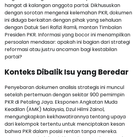
hangat di kalangan anggota partai. Dikhususkan
dengan sorotan mengenai kelemahan PKR, dokumen
ini diduga berkaitan dengan pihak yang sehaluan
dengan Datuk Seri Rafizi Ramli, mantan Timbalan
Presiden PKR. Informasi yang bocor ini menampilkan
persoalan mendasar: apakah ini bagian dari strategi
reformasi atau justru ancaman bagi kestabilan
partai?
Konteks Dibalik Isu yang Beredar
Penyebaran dokumen analisis strategis ini muncul
setelah pertemuan dengan sekitar 900 pemimpin
PKR di Petaling Jaya. Eksponen Angkatan Muda
Keadilan (AMK) Malaysia, Dzul Hilmi Zainol,
mengungkapkan kekhawatirannya tentang upaya
dari kelompok tertentu untuk menciptakan kesan
bahwa PKR dalam posisi rentan tanpa mereka.