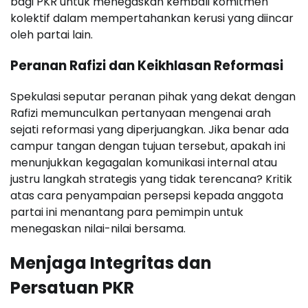
bagi PKR untuk menegaskan kembali komitmen
kolektif dalam mempertahankan kerusi yang diincar
oleh partai lain.
Peranan Rafizi dan Keikhlasan Reformasi
Spekulasi seputar peranan pihak yang dekat dengan
Rafizi memunculkan pertanyaan mengenai arah
sejati reformasi yang diperjuangkan. Jika benar ada
campur tangan dengan tujuan tersebut, apakah ini
menunjukkan kegagalan komunikasi internal atau
justru langkah strategis yang tidak terencana? Kritik
atas cara penyampaian persepsi kepada anggota
partai ini menantang para pemimpin untuk
menegaskan nilai-nilai bersama.
Menjaga Integritas dan
Persatuan PKR