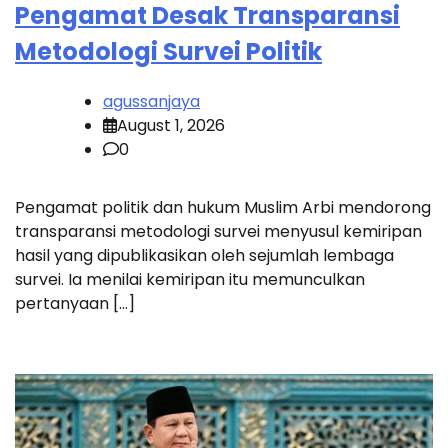
Pengamat Desak Transparansi
Metodologi Survei Politik
agussanjaya
August 1, 2026
0
Pengamat politik dan hukum Muslim Arbi mendorong
transparansi metodologi survei menyusul kemiripan
hasil yang dipublikasikan oleh sejumlah lembaga
survei. Ia menilai kemiripan itu memunculkan
pertanyaan […]