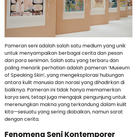
Pameran seni adalah salah satu medium yang unik
untuk menyampaikan berbagai cerita dan pesan
dari para seniman. Salah satu yang terbaru dan
paling menarik perhatian adalah pameran ‘Museum
of Speaking Skin’, yang mengeksplorasi hubungan
antara kulit manusia dan narasi yang dihadirkan di
baliknya. Pameran ini tidak hanya memamerkan
karya seni, tetapi juga mengajak pengunjung untuk
merenungkan makna yang terkandung dalam kulit
kita—sesuatu yang sering diabaikan, namun sarat
dengan cerita.
Fenomena Seni Kontemporer