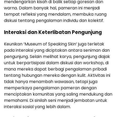
mendengarkan kisah di balik setiap goresan dan
warna. Dalam banyak hal, pameran ini menjadi
tempat refleksi yang mendalam, membuka ruang
diskusi tentang pengalaman individu dan kolektif.
Interaksi dan Keterlibatan Pengunjung
Keunikan ‘Museum of Speaking Skin’ juga terletak
pada interaksi yang diciptakan antara seniman dan
pengunjung. Selain melihat karya, pengunjung diajak
untuk berpartisipasi dalam diskusi dan workshop, di
mana mereka dapat berbagi pengalaman pribadi
tentang hubungan mereka dengan kulit. Aktivitas ini
tidak hanya menambah wawasan, tetapi juga
memperkaya pengalaman pameran dengan
menciptakan komunitas yang saling mendukung dan
memahami. Di sinilah seni menjadi jembatan untuk
interaksi sosial yang lebih dalam.