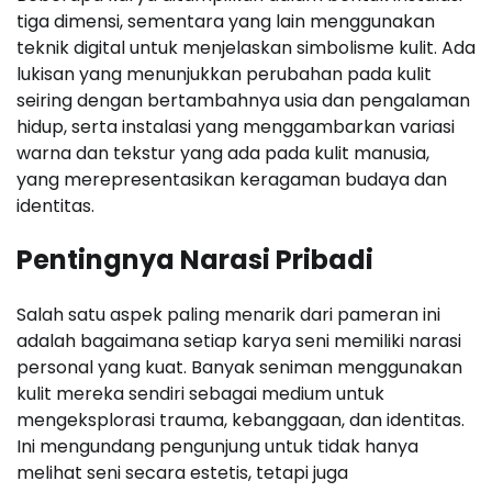
tiga dimensi, sementara yang lain menggunakan
teknik digital untuk menjelaskan simbolisme kulit. Ada
lukisan yang menunjukkan perubahan pada kulit
seiring dengan bertambahnya usia dan pengalaman
hidup, serta instalasi yang menggambarkan variasi
warna dan tekstur yang ada pada kulit manusia,
yang merepresentasikan keragaman budaya dan
identitas.
Pentingnya Narasi Pribadi
Salah satu aspek paling menarik dari pameran ini
adalah bagaimana setiap karya seni memiliki narasi
personal yang kuat. Banyak seniman menggunakan
kulit mereka sendiri sebagai medium untuk
mengeksplorasi trauma, kebanggaan, dan identitas.
Ini mengundang pengunjung untuk tidak hanya
melihat seni secara estetis, tetapi juga