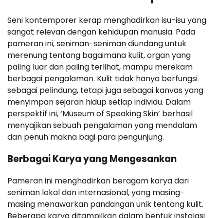
Seni kontemporer kerap menghadirkan isu-isu yang
sangat relevan dengan kehidupan manusia. Pada
pameran ini, seniman-seniman diundang untuk
merenung tentang bagaimana kulit, organ yang
paling luar dan paling terlihat, mampu merekam
berbagai pengalaman. Kulit tidak hanya berfungsi
sebagai pelindung, tetapi juga sebagai kanvas yang
menyimpan sejarah hidup setiap individu. Dalam
perspektif ini, ‘Museum of Speaking Skin’ berhasil
menyajikan sebuah pengalaman yang mendalam
dan penuh makna bagi para pengunjung.
Berbagai Karya yang Mengesankan
Pameran ini menghadirkan beragam karya dari
seniman lokal dan internasional, yang masing-
masing menawarkan pandangan unik tentang kulit.
Beberapa karya ditampilkan dalam bentuk instalasi