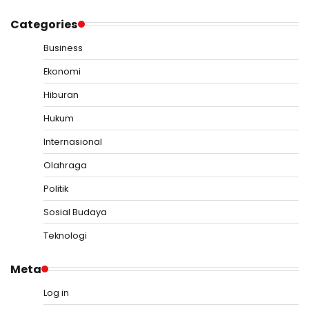
Categories
Business
Ekonomi
Hiburan
Hukum
Internasional
Olahraga
Politik
Sosial Budaya
Teknologi
Meta
Log in