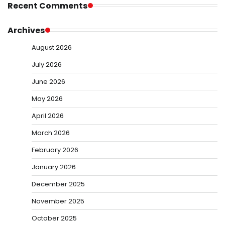
Recent Comments
Archives
August 2026
July 2026
June 2026
May 2026
April 2026
March 2026
February 2026
January 2026
December 2025
November 2025
October 2025