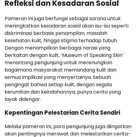
Refleksi dan Kesadaran Sosial
Pameran ini juga berfungsi sebagai sarana untuk
meningkatkan kesadaran sosial akan isu-isu seperti
diskriminasi berbasis penampilan, masalah
kesehatan kulit, hingga stigma terhadap tubuh.
Dengan menampilkan berbagai narasi yang
berkaitan dengan kulit, ‘Museum of Speaking Skin’
menantang pengunjung untuk merenungkan
bagaimana masyarakat memandang kulit dan
semua implikasi yang menyertainya. Sebuah
pengingat bahwa setiap kulit, dengan segala
kerumitan dan keindahannya, punya cerita yang
layak didengar.
Kepentingan Pelestarian Cerita Sendiri
Melalui pameran ini, para pengunjung juga diingatkan
akan pentingnya merawat dan melestarikan cerita-