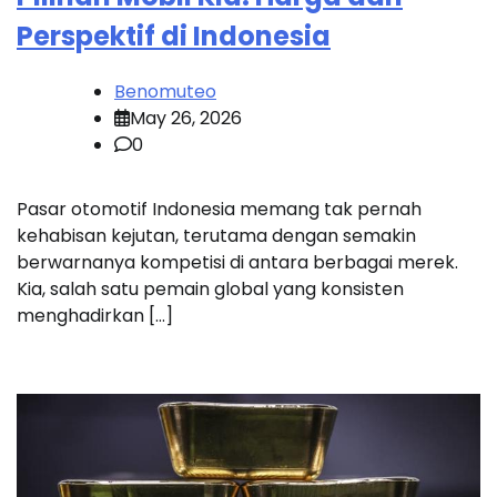
Perspektif di Indonesia
Benomuteo
May 26, 2026
0
Pasar otomotif Indonesia memang tak pernah
kehabisan kejutan, terutama dengan semakin
berwarnanya kompetisi di antara berbagai merek.
Kia, salah satu pemain global yang konsisten
menghadirkan […]