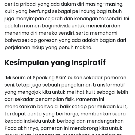
cerita pribadi yang ada dalam diri masing-masing.
Kulit yang berfungsi sebagai pelindung bagi tubuh
juga menyimpan sejarah dan kenangan tersendiri. Ini
adalah momen bagi individu untuk mencintai dan
menerima diri mereka sendiri, serta memahami
bahwa setiap goresan yang ada adalah bagian dari
perjalanan hidup yang penuh makna.
Kesimpulan yang Inspiratif
‘Museum of Speaking Skin’ bukan sekadar pameran
seni, tetapi juga sebuah pengalaman transformatif
yang mengajak kita untuk melihat kulit sebagai lebih
dari sekadar penampilan fisik. Pameran ini
menekankan bahwa di balik setiap permukaan kulit,
terdapat cerita yang berharga, memberikan suara
kepada individu untuk berbagi dan mendengarkan.
Pada akhirnya, pameran ini mendorong kita untuk