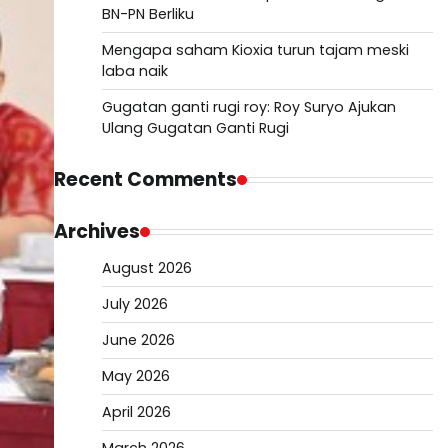
BN-PN Berliku
Mengapa saham Kioxia turun tajam meski
laba naik
Gugatan ganti rugi roy: Roy Suryo Ajukan
Ulang Gugatan Ganti Rugi
Recent Comments
Archives
August 2026
July 2026
June 2026
May 2026
April 2026