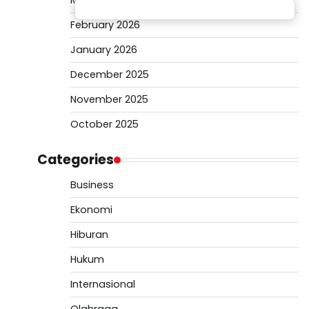
March 2026
February 2026
January 2026
December 2025
November 2025
October 2025
Categories
Business
Ekonomi
Hiburan
Hukum
Internasional