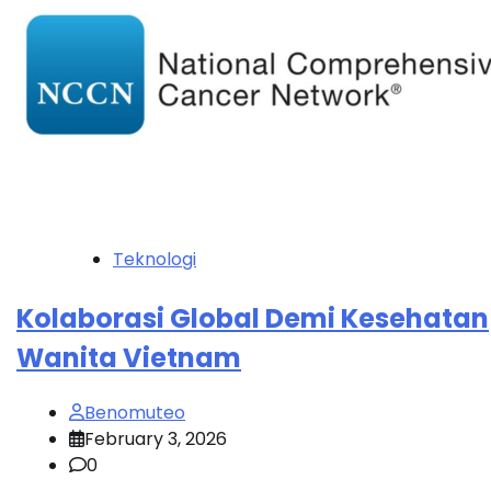
Teknologi
Kolaborasi Global Demi Kesehatan
Wanita Vietnam
Benomuteo
February 3, 2026
0