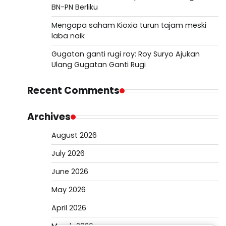
BN-PN Berliku
Mengapa saham Kioxia turun tajam meski
laba naik
Gugatan ganti rugi roy: Roy Suryo Ajukan
Ulang Gugatan Ganti Rugi
Recent Comments
Archives
August 2026
July 2026
June 2026
May 2026
April 2026