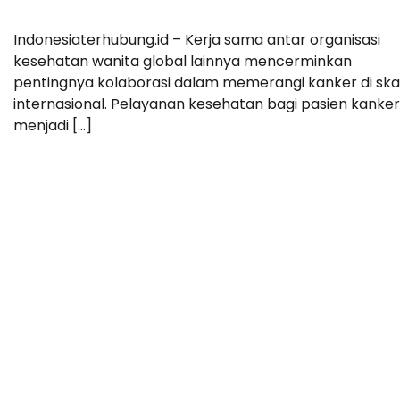
Indonesiaterhubung.id – Kerja sama antar organisasi
kesehatan wanita global lainnya mencerminkan
pentingnya kolaborasi dalam memerangi kanker di ska
internasional. Pelayanan kesehatan bagi pasien kanker
menjadi […]