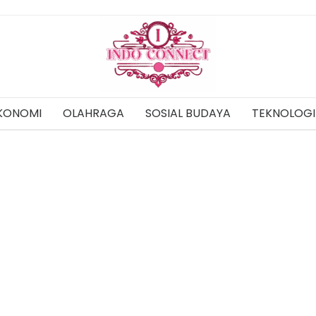
KONOMI
OLAHRAGA
SOSIAL BUDAYA
TEKNOLOGI