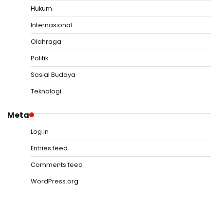
Hukum
Internasional
Olahraga
Politik
Sosial Budaya
Teknologi
Meta
Log in
Entries feed
Comments feed
WordPress.org