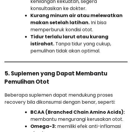
kehilangan kekuatan, segera
konsultasikan ke dokter.
Kurang minum air atau melewatkan
makan setelah latihan.
Ini bisa
memperburuk kondisi otot.
Tidur terlalu larut atau kurang
istirahat.
Tanpa tidur yang cukup,
pemulihan tidak akan optimal.
5. Suplemen yang Dapat Membantu
Pemulihan Otot
Beberapa suplemen dapat mendukung proses
recovery bila dikonsumsi dengan benar, seperti:
BCAA (Branched Chain Amino Acids):
membantu mengurangi kerusakan otot.
Omega-3:
memiliki efek anti-inflamasi