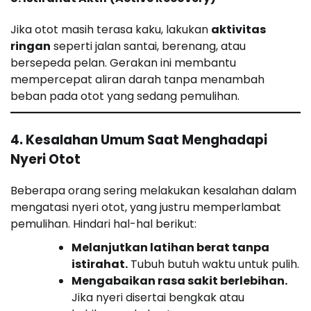
Jika otot masih terasa kaku, lakukan
aktivitas
ringan
seperti jalan santai, berenang, atau
bersepeda pelan. Gerakan ini membantu
mempercepat aliran darah tanpa menambah
beban pada otot yang sedang pemulihan.
4. Kesalahan Umum Saat Menghadapi
Nyeri Otot
Beberapa orang sering melakukan kesalahan dalam
mengatasi nyeri otot, yang justru memperlambat
pemulihan. Hindari hal-hal berikut:
Melanjutkan latihan berat tanpa
istirahat.
Tubuh butuh waktu untuk pulih.
Mengabaikan rasa sakit berlebihan.
Jika nyeri disertai bengkak atau