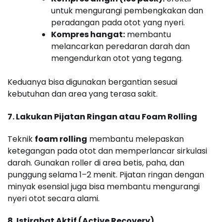
untuk mengurangi pembengkakan dan
peradangan pada otot yang nyeri.
Kompres hangat:
membantu
melancarkan peredaran darah dan
mengendurkan otot yang tegang.
Keduanya bisa digunakan bergantian sesuai
kebutuhan dan area yang terasa sakit.
7. Lakukan Pijatan Ringan atau Foam Rolling
Teknik
foam rolling
membantu melepaskan
ketegangan pada otot dan memperlancar sirkulasi
darah. Gunakan roller di area betis, paha, dan
punggung selama 1–2 menit. Pijatan ringan dengan
minyak esensial juga bisa membantu mengurangi
nyeri otot secara alami.
8. Istirahat Aktif (Active Recovery)