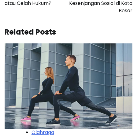
atau Celah Hukum?
Kesenjangan Sosial di Kota
Besar
Related Posts
Olahraga