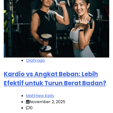
Olahraga
Kardio vs Angkat Beban: Lebih
Efektif untuk Turun Berat Badan?
Matthew Kelly
November 2, 2025
0