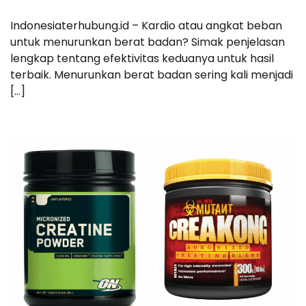
Indonesiaterhubung.id – Kardio atau angkat beban
untuk menurunkan berat badan? Simak penjelasan
lengkap tentang efektivitas keduanya untuk hasil
terbaik. Menurunkan berat badan sering kali menjadi
[…]