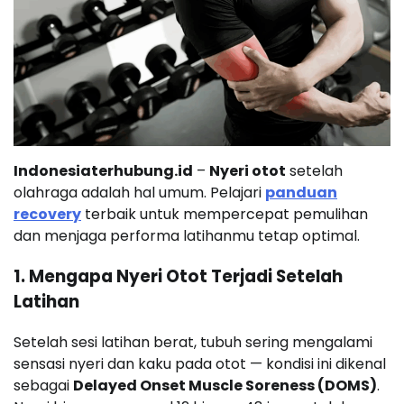
Indonesiaterhubung.id
–
Nyeri otot
setelah
olahraga adalah hal umum. Pelajari
panduan
recovery
terbaik untuk mempercepat pemulihan
dan menjaga performa latihanmu tetap optimal.
1. Mengapa Nyeri Otot Terjadi Setelah
Latihan
Setelah sesi latihan berat, tubuh sering mengalami
sensasi nyeri dan kaku pada otot — kondisi ini dikenal
sebagai
Delayed Onset Muscle Soreness (DOMS)
.