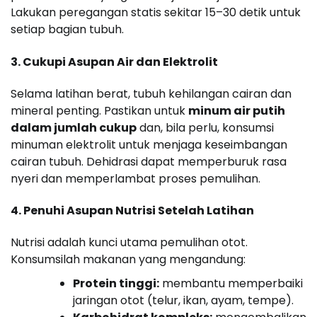
Lakukan peregangan statis sekitar 15–30 detik untuk
setiap bagian tubuh.
3. Cukupi Asupan Air dan Elektrolit
Selama latihan berat, tubuh kehilangan cairan dan
mineral penting. Pastikan untuk
minum air putih
dalam jumlah cukup
dan, bila perlu, konsumsi
minuman elektrolit untuk menjaga keseimbangan
cairan tubuh. Dehidrasi dapat memperburuk rasa
nyeri dan memperlambat proses pemulihan.
4. Penuhi Asupan Nutrisi Setelah Latihan
Nutrisi adalah kunci utama pemulihan otot.
Konsumsilah makanan yang mengandung:
Protein tinggi:
membantu memperbaiki
jaringan otot (telur, ikan, ayam, tempe).