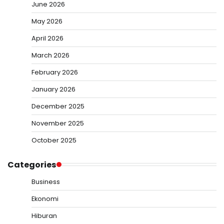
June 2026
May 2026
April 2026
March 2026
February 2026
January 2026
December 2025
November 2025
October 2025
Categories
Business
Ekonomi
Hiburan