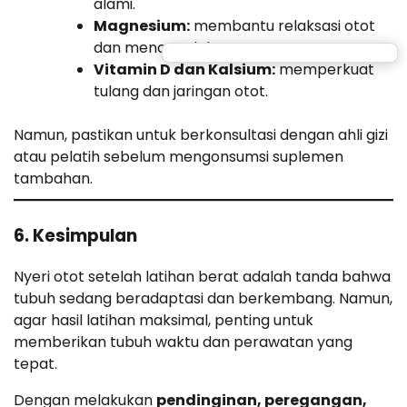
alami.
Magnesium:
membantu relaksasi otot
dan mencegah kram.
Vitamin D dan Kalsium:
memperkuat
tulang dan jaringan otot.
Namun, pastikan untuk berkonsultasi dengan ahli gizi
atau pelatih sebelum mengonsumsi suplemen
tambahan.
6. Kesimpulan
Nyeri otot setelah latihan berat adalah tanda bahwa
tubuh sedang beradaptasi dan berkembang. Namun,
agar hasil latihan maksimal, penting untuk
memberikan tubuh waktu dan perawatan yang
tepat.
Dengan melakukan
pendinginan, peregangan,