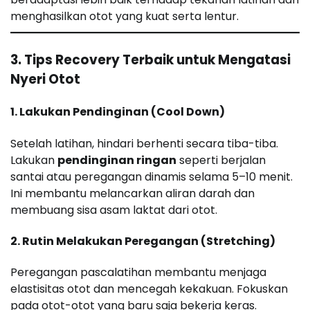
menghasilkan otot yang kuat serta lentur.
3. Tips Recovery Terbaik untuk Mengatasi
Nyeri Otot
1. Lakukan Pendinginan (Cool Down)
Setelah latihan, hindari berhenti secara tiba-tiba.
Lakukan
pendinginan ringan
seperti berjalan
santai atau peregangan dinamis selama 5–10 menit.
Ini membantu melancarkan aliran darah dan
membuang sisa asam laktat dari otot.
2. Rutin Melakukan Peregangan (Stretching)
Peregangan pascalatihan membantu menjaga
elastisitas otot dan mencegah kekakuan. Fokuskan
pada otot-otot yang baru saja bekerja keras.