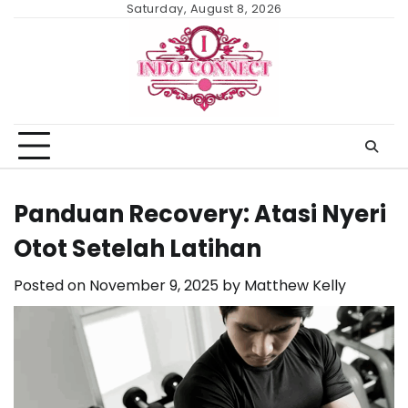
Skip
Saturday, August 8, 2026
to
content
Panduan Recovery: Atasi Nyeri
Otot Setelah Latihan
Posted on
November 9, 2025
by
Matthew Kelly