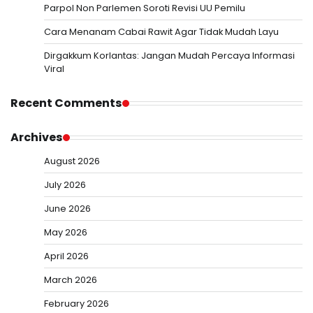
Parpol Non Parlemen Soroti Revisi UU Pemilu
Cara Menanam Cabai Rawit Agar Tidak Mudah Layu
Dirgakkum Korlantas: Jangan Mudah Percaya Informasi
Viral
Recent Comments
Archives
August 2026
July 2026
June 2026
May 2026
April 2026
March 2026
February 2026