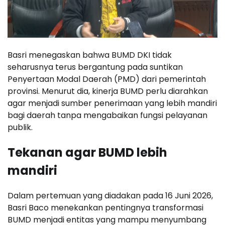
Basri menegaskan bahwa BUMD DKI tidak
seharusnya terus bergantung pada suntikan
Penyertaan Modal Daerah (PMD) dari pemerintah
provinsi. Menurut dia, kinerja BUMD perlu diarahkan
agar menjadi sumber penerimaan yang lebih mandiri
bagi daerah tanpa mengabaikan fungsi pelayanan
publik.
Tekanan agar BUMD lebih
mandiri
Dalam pertemuan yang diadakan pada 16 Juni 2026,
Basri Baco menekankan pentingnya transformasi
BUMD menjadi entitas yang mampu menyumbang