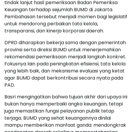
tindak lanjut hasil pemeriksaan Badan Pemeriksa
Keuangan terhadap sejumlah BUMD di Jakarta.
Pembahasan tersebut menjadi momen bagi legislatif
untuk mendorong perbaikan tata kelola,
transparansi, dan kinerja korporasi daerah.
DPRD diharapkan bekerja sama dengan pemerintah
provinsi serta direksi BUMD untuk menerjemahkan
rekomendasi pemeriksaan menjadi langkah konkret.
Fokusnya lain pada peningkatan efisiensi, tata kelola
yang lebih baik, dan mekanisme evaluasi yang ketat
agar BUMD dapat berkontribusi secara nyata pada
PAD.
Basri mengingatkan bahwa tujuan akhir dari upaya ini
bukan hanya memperbaiki angka keuangan, tetapi
juga memastikan fungsi pelayanan publik tetap
terjaga. BUMD yang sehat keuangannya dinilai
mampu memberikan manfaat ganda: mendongkrak