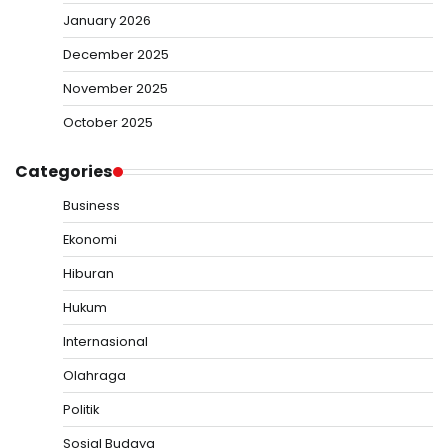
January 2026
December 2025
November 2025
October 2025
Categories
Business
Ekonomi
Hiburan
Hukum
Internasional
Olahraga
Politik
Sosial Budaya