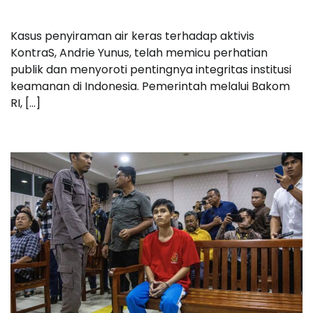
Kasus penyiraman air keras terhadap aktivis
KontraS, Andrie Yunus, telah memicu perhatian
publik dan menyoroti pentingnya integritas institusi
keamanan di Indonesia. Pemerintah melalui Bakom
RI, […]