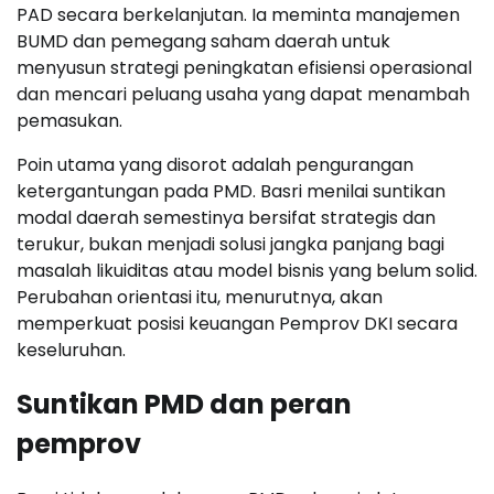
PAD secara berkelanjutan. Ia meminta manajemen
BUMD dan pemegang saham daerah untuk
menyusun strategi peningkatan efisiensi operasional
dan mencari peluang usaha yang dapat menambah
pemasukan.
Poin utama yang disorot adalah pengurangan
ketergantungan pada PMD. Basri menilai suntikan
modal daerah semestinya bersifat strategis dan
terukur, bukan menjadi solusi jangka panjang bagi
masalah likuiditas atau model bisnis yang belum solid.
Perubahan orientasi itu, menurutnya, akan
memperkuat posisi keuangan Pemprov DKI secara
keseluruhan.
Suntikan PMD dan peran
pemprov