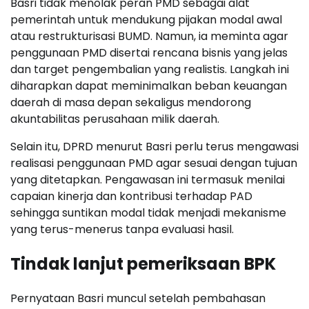
Basri tidak menolak peran PMD sebagai alat
pemerintah untuk mendukung pijakan modal awal
atau restrukturisasi BUMD. Namun, ia meminta agar
penggunaan PMD disertai rencana bisnis yang jelas
dan target pengembalian yang realistis. Langkah ini
diharapkan dapat meminimalkan beban keuangan
daerah di masa depan sekaligus mendorong
akuntabilitas perusahaan milik daerah.
Selain itu, DPRD menurut Basri perlu terus mengawasi
realisasi penggunaan PMD agar sesuai dengan tujuan
yang ditetapkan. Pengawasan ini termasuk menilai
capaian kinerja dan kontribusi terhadap PAD
sehingga suntikan modal tidak menjadi mekanisme
yang terus-menerus tanpa evaluasi hasil.
Tindak lanjut pemeriksaan BPK
Pernyataan Basri muncul setelah pembahasan