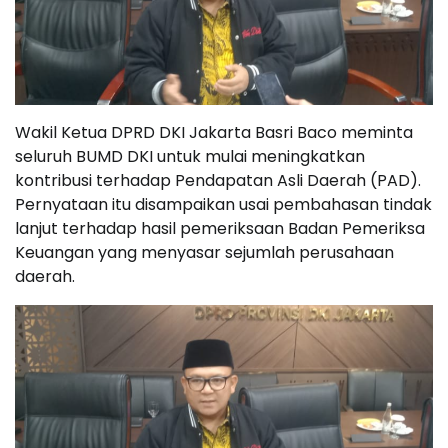
Wakil Ketua DPRD DKI Jakarta Basri Baco meminta
seluruh BUMD DKI untuk mulai meningkatkan
kontribusi terhadap Pendapatan Asli Daerah (PAD).
Pernyataan itu disampaikan usai pembahasan tindak
lanjut terhadap hasil pemeriksaan Badan Pemeriksa
Keuangan yang menyasar sejumlah perusahaan
daerah.